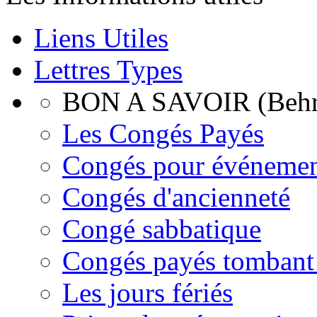
Liens Utiles
Lettres Types
BON A SAVOIR (Behr
Les Congés Payés
Congés pour événemen
Congés d'ancienneté
Congé sabbatique
Congés payés tombant 
Les jours fériés