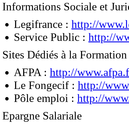
Informations Sociale et Jur
Legifrance :
http://www.l
Service Public :
http://w
Sites Dédiés à la Formation
AFPA :
http://www.afpa.f
Le Fongecif :
http://www
Pôle emploi :
http://www.
Epargne Salariale