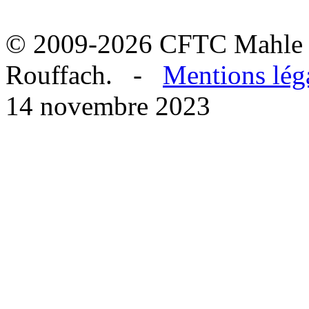
© 2009-2026 CFTC Mahle 
Rouffach. -
Mentions lég
14 novembre 2023