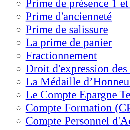
Prime de présence 1 et
Prime d'ancienneté
Prime de salissure
La prime de panier
Fractionnement
Droit d'expression des 
La Médaille d’Honneur
Le Compte Epargne T
Compte Formation (C
Compte Personnel d'Ac