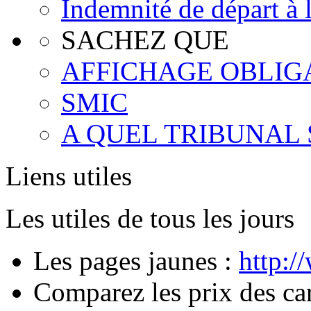
Indemnité de départ à l
SACHEZ QUE
AFFICHAGE OBLIG
SMIC
A QUEL TRIBUNAL 
Liens utiles
Les utiles de tous les jours
Les pages jaunes :
http:/
Comparez les prix des ca