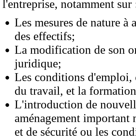
l'entreprise, notamment sur 
Les mesures de nature à a
des effectifs;
La modification de son 
juridique;
Les conditions d'emploi, 
du travail, et la formatio
L'introduction de nouvell
aménagement important mo
et de sécurité ou les cond