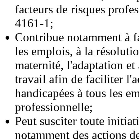
facteurs de risques profes
4161-1;
Contribue notamment à fac
les emplois, à la résoluti
maternité, l'adaptation e
travail afin de faciliter l
handicapées à tous les em
professionnelle;
Peut susciter toute initiat
notamment des actions d