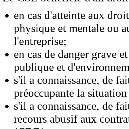
en cas d'atteinte aux droi
physique et mentale ou au
l'entreprise;
en cas de danger grave e
publique et d'environnem
s'il a connaissance, de fa
préoccupante la situation
s'il a connaissance, de fa
recours abusif aux contra