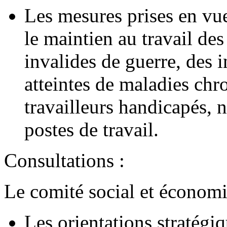
Les mesures prises en vue 
le maintien au travail des
invalides de guerre, des i
atteintes de maladies chr
travailleurs handicapés,
postes de travail.
Consultations :
Le comité social et économi
Les orientations stratégiq