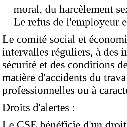
moral, du harcèlement sex
Le refus de l'employeur e
Le comité social et économ
intervalles réguliers, à des 
sécurité et des conditions de
matière d'accidents du trava
professionnelles ou à caract
Droits d'alertes :
Le CSE bénéficie d'un droit 