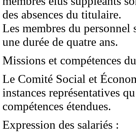
membres élus suppléants so
des absences du titulaire.
Les membres du personnel
une durée de quatre ans.
Missions et compétences d
Le Comité Social et Économ
instances représentatives qu
compétences étendues.
Expression des salariés :