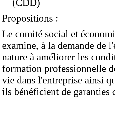
(CDD)
Propositions :
Le comité social et économiq
examine, à la demande de l'
nature à améliorer les condit
formation professionnelle de
vie dans l'entreprise ainsi q
ils bénéficient de garanties