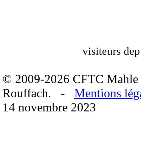
visiteurs dep
© 2009-2026 CFTC Mahle 
Rouffach. -
Mentions lég
14 novembre 2023