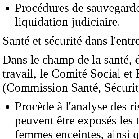
Procédures de sauvegarde
liquidation judiciaire.
Santé et sécurité dans l'entre
Dans le champ de la santé, d
travail, le Comité Social 
(Commission Santé, Sécurité
Procède à l'analyse des r
peuvent être exposés les 
femmes enceintes, ainsi q