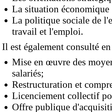
La situation économique e
La politique sociale de l'
travail et l'emploi.
Il est également consulté en
Mise en œuvre des moyens
salariés;
Restructuration et compre
Licenciement collectif p
Offre publique d'acquisit