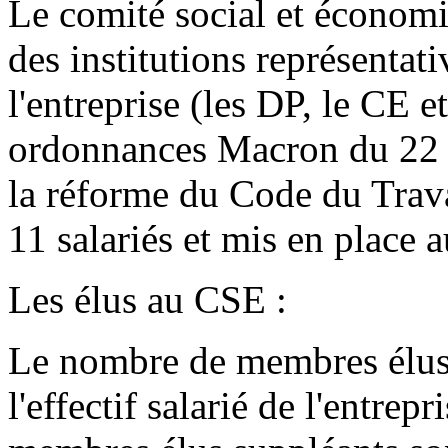
Le comité social et économ
des institutions représentat
l'entreprise (les DP, le CE 
ordonnances Macron du 22 s
la réforme du Code du Travail
11 salariés et mis en place a
Les élus au CSE :
Le nombre de membres élus 
l'effectif salarié de l'entre