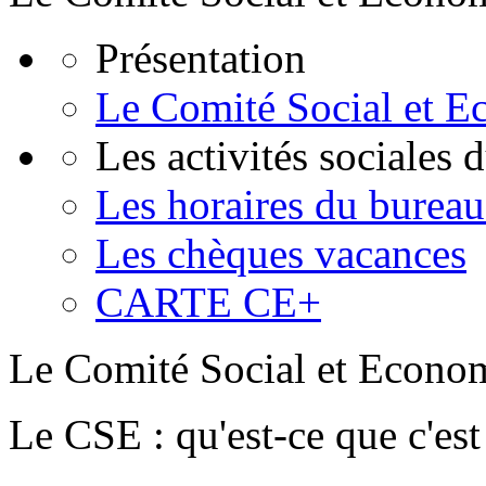
Présentation
Le Comité Social et 
Les activités sociales
Les horaires du burea
Les chèques vacances
CARTE CE+
Le Comité Social et Econo
Le CSE : qu'est-ce que c'est