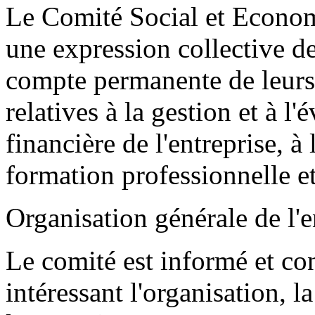
Le Comité Social et Econom
une expression collective de
compte permanente de leurs 
relatives à la gestion et à l
financière de l'entreprise, à 
formation professionnelle e
Organisation générale de l'e
Le comité est informé et con
intéressant l'organisation, l