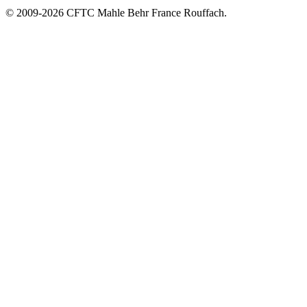
© 2009-2026 CFTC Mahle Behr France Rouffach.