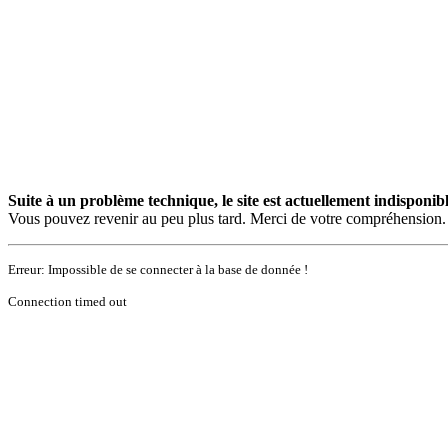
Suite à un problème technique, le site est actuellement indisponibl
Vous pouvez revenir au peu plus tard. Merci de votre compréhension.
Erreur: Impossible de se connecter à la base de donnée !
Connection timed out